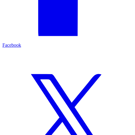
Facebook