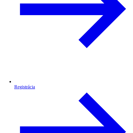
Registrácia