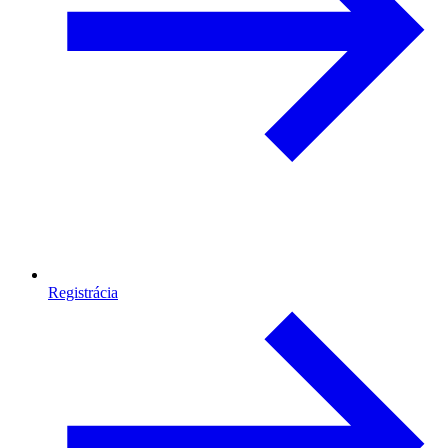
Registrácia