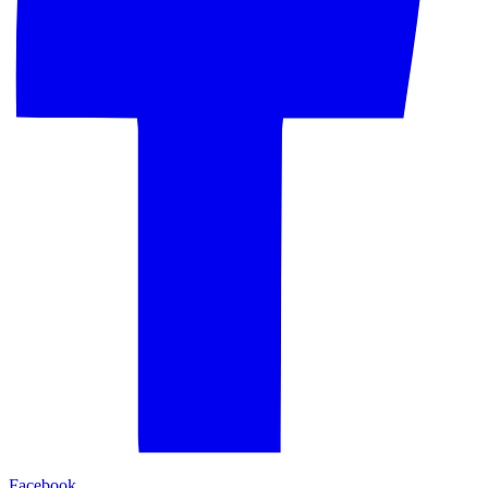
Facebook