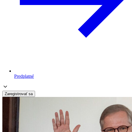
Predplatné
Zaregistrovať sa