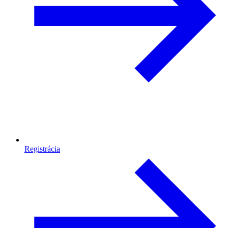
Registrácia