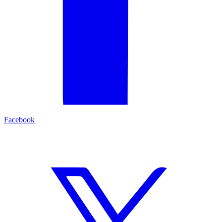
Facebook