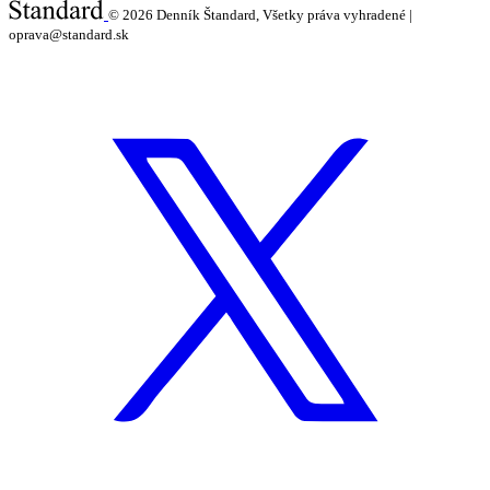
© 2026
Denník Štandard, Všetky práva vyhradené |
oprava@standard.sk