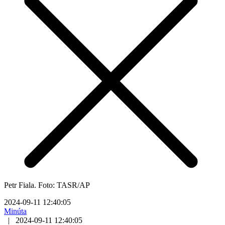
Petr Fiala. Foto: TASR/AP
2024-09-11 12:40:05
Minúta
|
2024-09-11 12:40:05