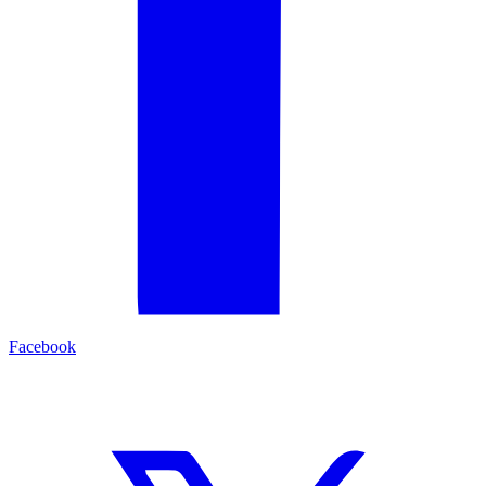
Facebook