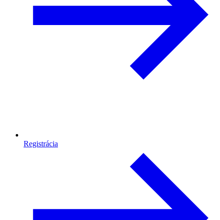
Registrácia