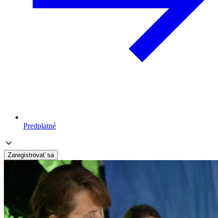
Predplatné
Zaregistrovať sa