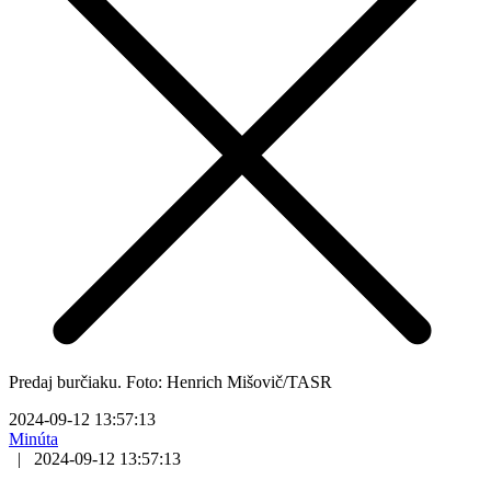
Predaj burčiaku. Foto: Henrich Mišovič/TASR
2024-09-12 13:57:13
Minúta
|
2024-09-12 13:57:13