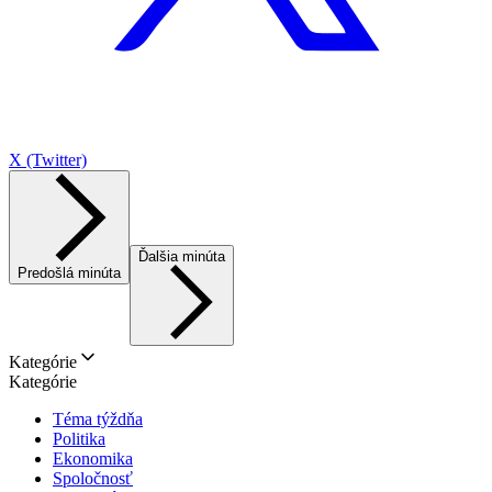
X (Twitter)
Ďalšia minúta
Predošlá minúta
Kategórie
Kategórie
Téma týždňa
Politika
Ekonomika
Spoločnosť