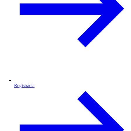
Registrácia