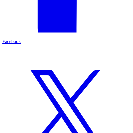
Facebook