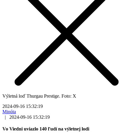
Výletná loď Thurgau Prestige. Foto: X
2024-09-16 15:32:19
Minúta
|
2024-09-16 15:32:19
Vo Viedni uviazlo 140 ľudí na výletnej lodi