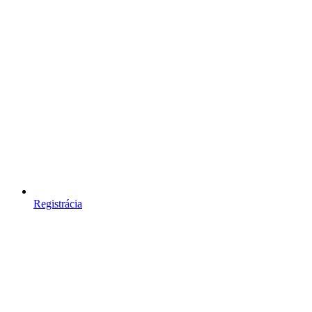
Registrácia