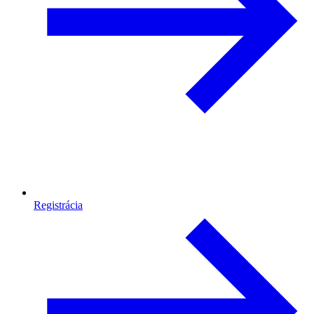
Registrácia