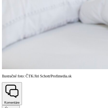
Ilustračné foto: ČTK/Jiri Schott/Profimedia.sk
Komentáre