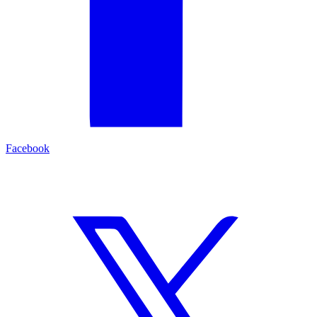
Facebook