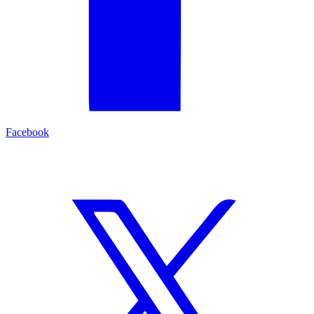
Facebook