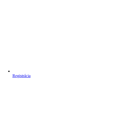
Registrácia