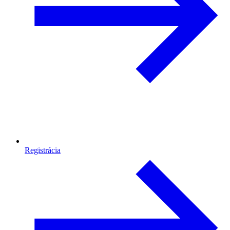
Registrácia