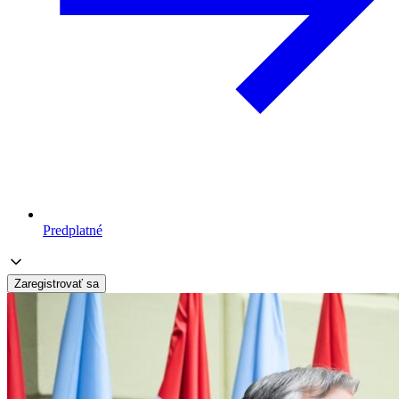
Predplatné
Zaregistrovať sa