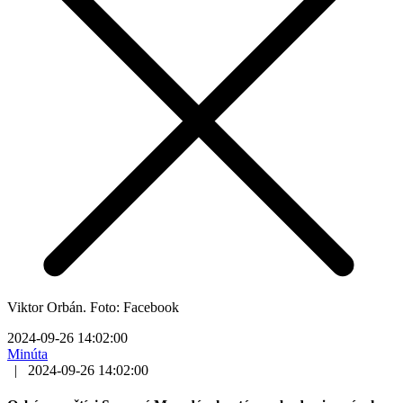
Viktor Orbán. Foto: Facebook
2024-09-26 14:02:00
Minúta
|
2024-09-26 14:02:00