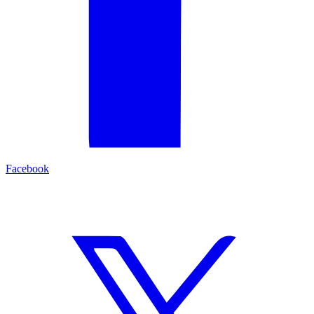
Facebook