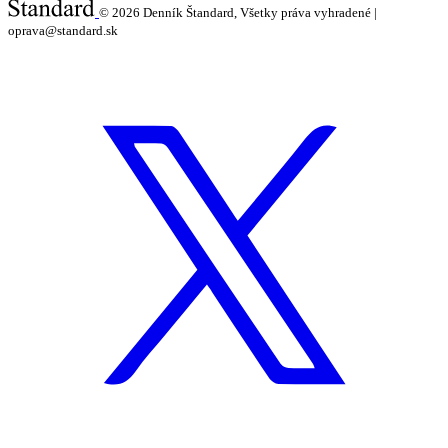
© 2026
Denník Štandard, Všetky práva vyhradené |
oprava@standard.sk