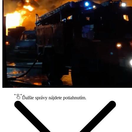
Ďalšie správy nájdete potiahnutím.