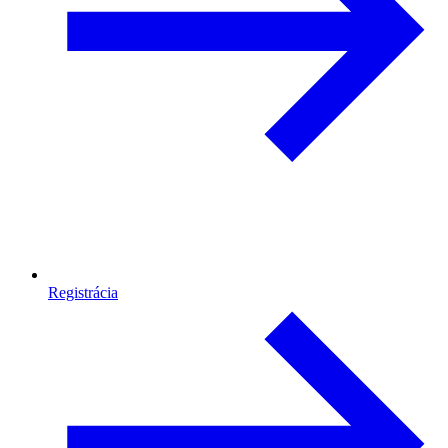
Registrácia