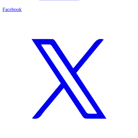
Facebook