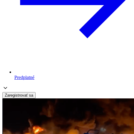
Predplatné
Zaregistrovať sa