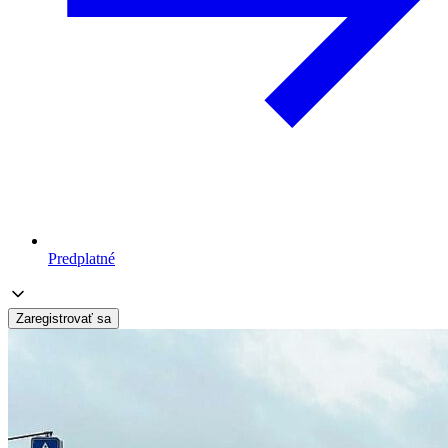
Predplatné
Zaregistrovať sa