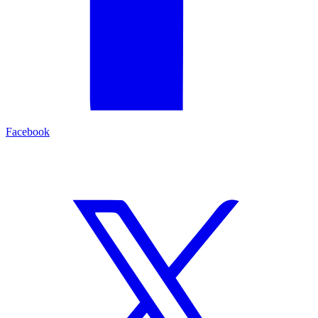
Facebook