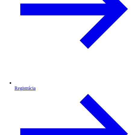
Registrácia