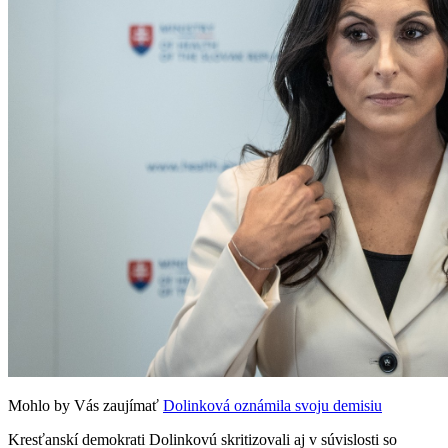
Mohlo by Vás zaujímať
Dolinková oznámila svoju demisiu
Kresťanskí demokrati Dolinkovú skritizovali aj v súvislosti so