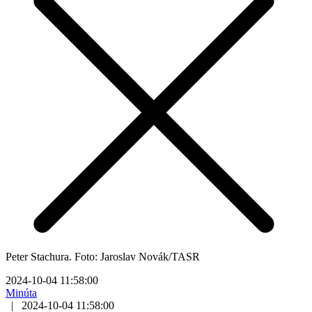
Peter Stachura. Foto: Jaroslav Novák/TASR
2024-10-04 11:58:00
Minúta
|
2024-10-04 11:58:00