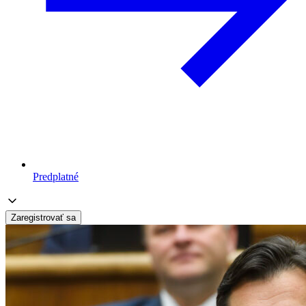
Predplatné
Zaregistrovať sa