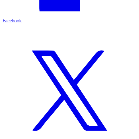
Facebook