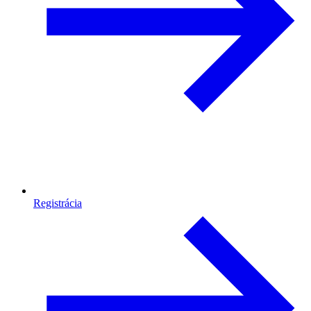
Registrácia