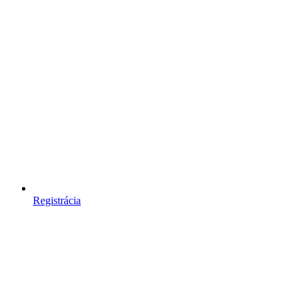
Registrácia