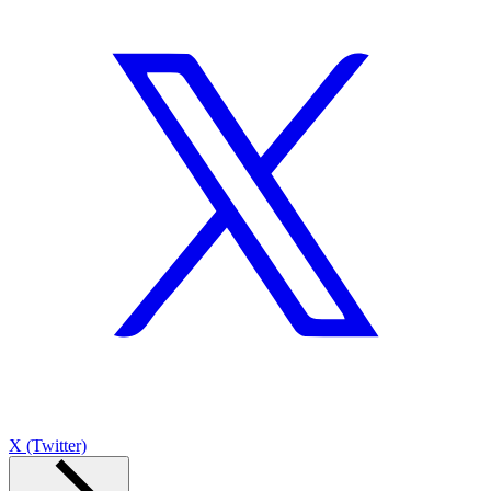
X (Twitter)