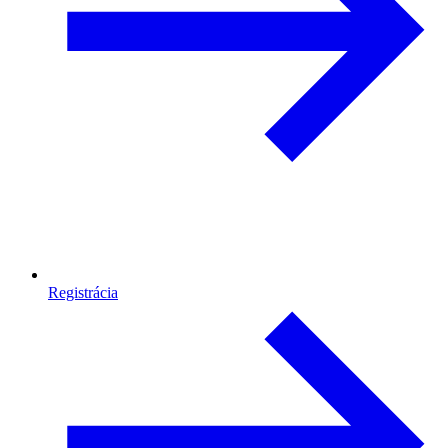
Registrácia