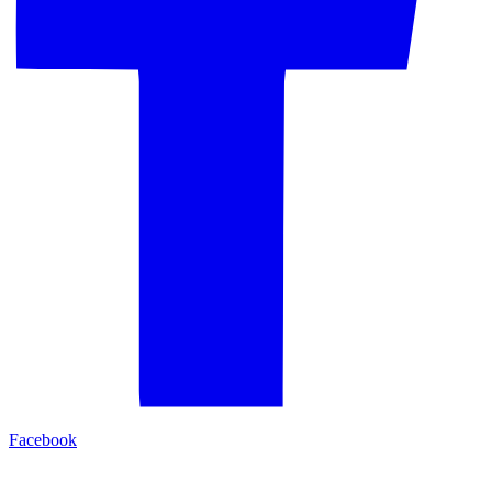
Facebook