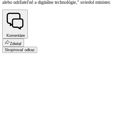
alebo udržateľné a digitálne technológie," uviedol minister.
Komentáre
Zdielať
Skopírovať odkaz