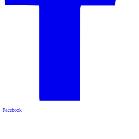
Facebook