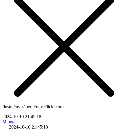
Ilustračný záber. Foto: Flickr.com
2024-10-10 21:45:18
Minúta
|
2024-10-10 21:45:18