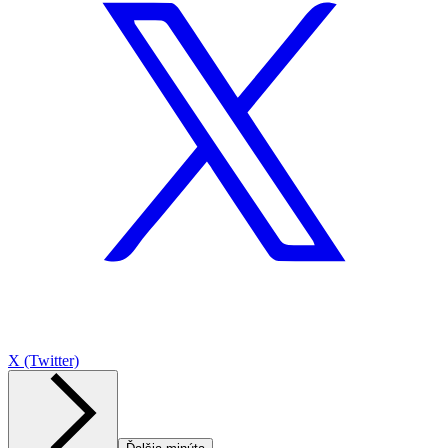
X (Twitter)