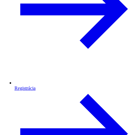
Registrácia