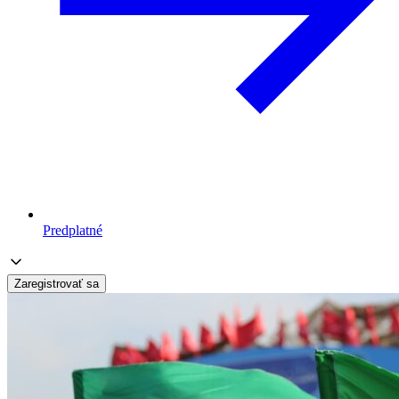
Predplatné
Zaregistrovať sa