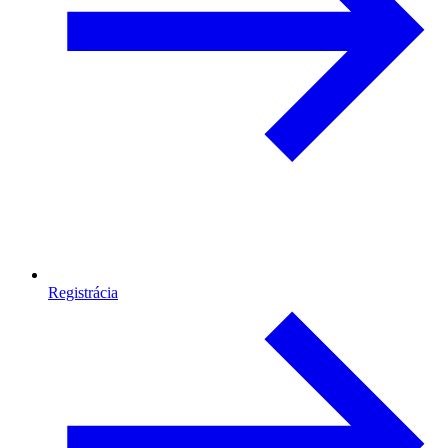
Registrácia