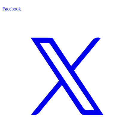
Facebook