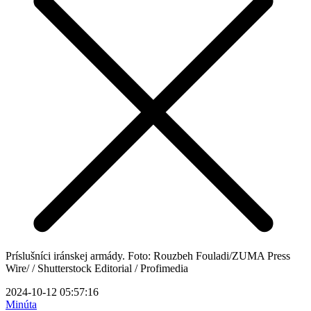
Príslušníci iránskej armády. Foto: Rouzbeh Fouladi/ZUMA Press
Wire/ / Shutterstock Editorial / Profimedia
2024-10-12 05:57:16
Minúta