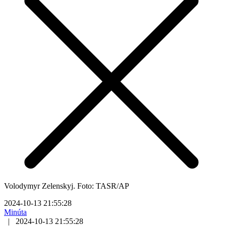
Volodymyr Zelenskyj. Foto: TASR/AP
2024-10-13 21:55:28
Minúta
|
2024-10-13 21:55:28