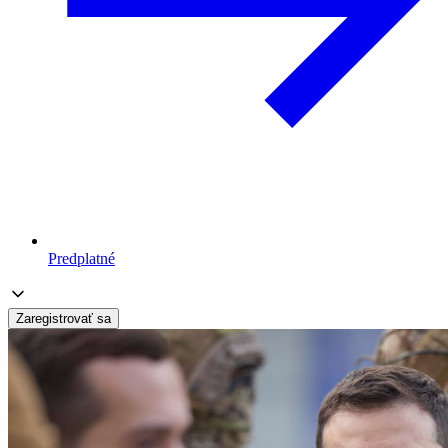
Predplatné
Zaregistrovať sa