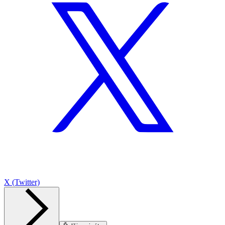
X (Twitter)