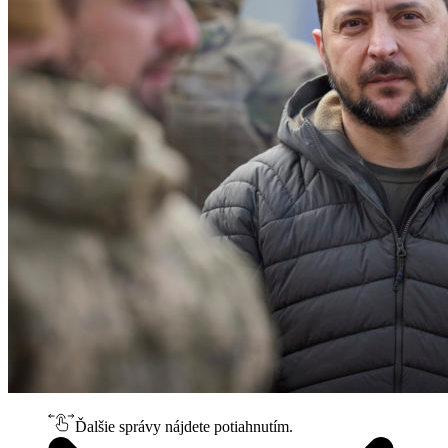
Ďalšie správy nájdete potiahnutím.