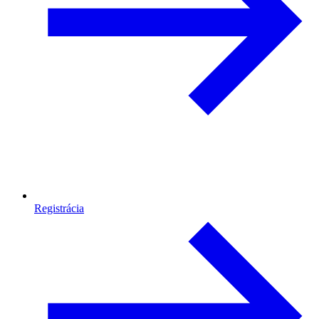
Registrácia