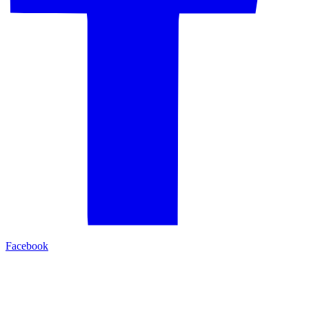
Facebook