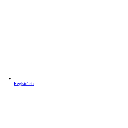
Registrácia