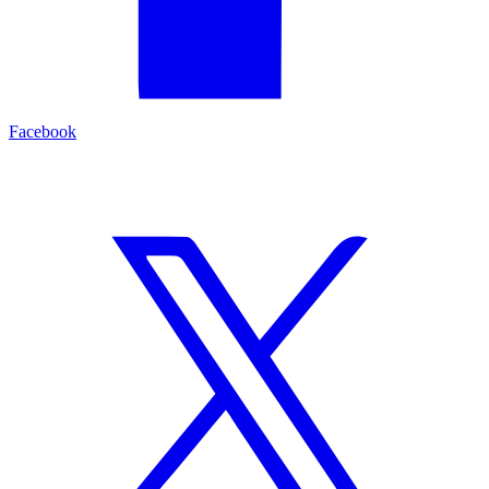
Facebook