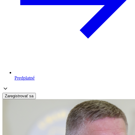
Predplatné
Zaregistrovať sa