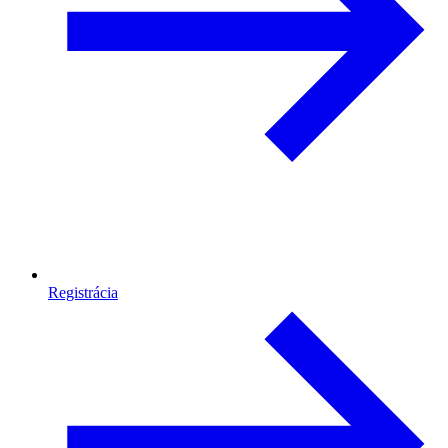
Registrácia