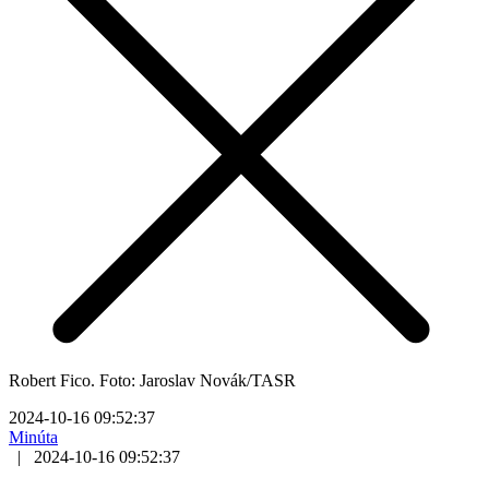
Robert Fico. Foto: Jaroslav Novák/TASR
2024-10-16 09:52:37
Minúta
|
2024-10-16 09:52:37