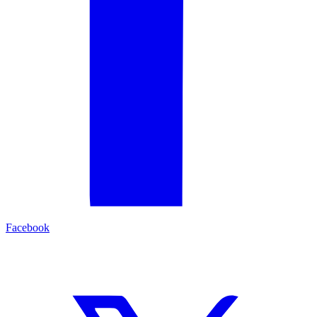
Facebook