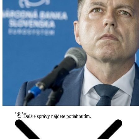
Ďalšie správy nájdete potiahnutím.