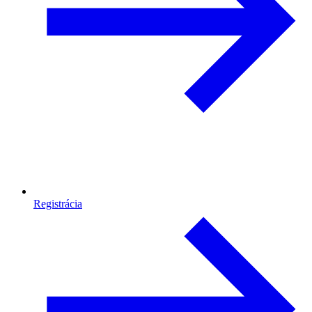
Registrácia