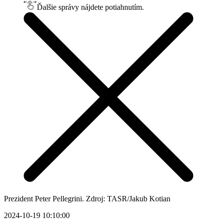
Ďalšie správy nájdete potiahnutím.
Prezident Peter Pellegrini. Zdroj: TASR/Jakub Kotian
2024-10-19 10:10:00