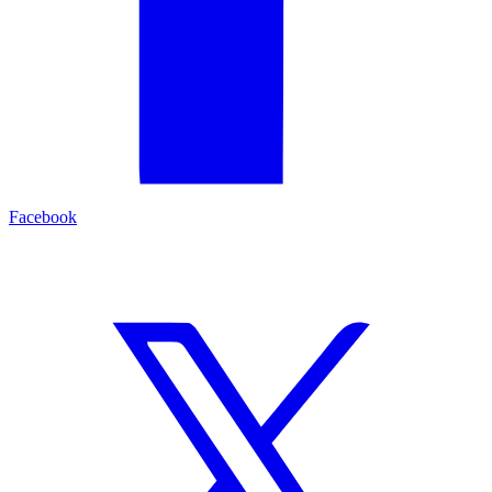
Facebook