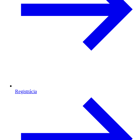
Registrácia