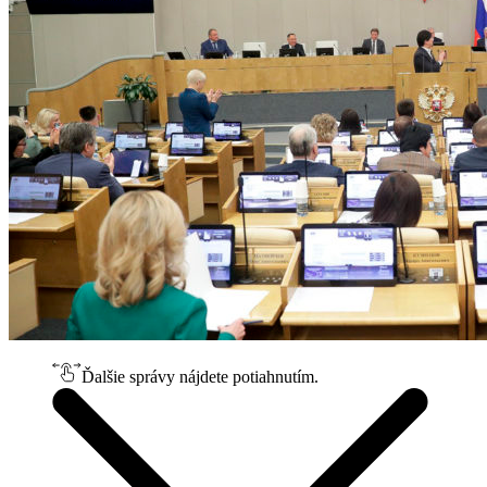
Ďalšie správy nájdete potiahnutím.