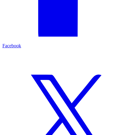
Facebook