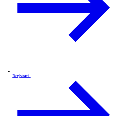
Registrácia