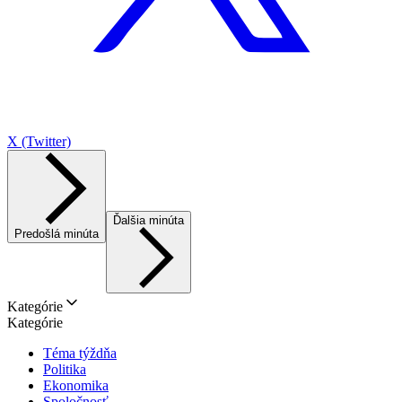
X (Twitter)
Ďalšia minúta
Predošlá minúta
Kategórie
Kategórie
Téma týždňa
Politika
Ekonomika
Spoločnosť