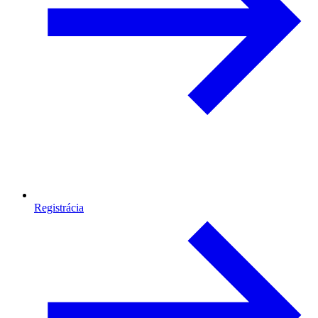
Registrácia