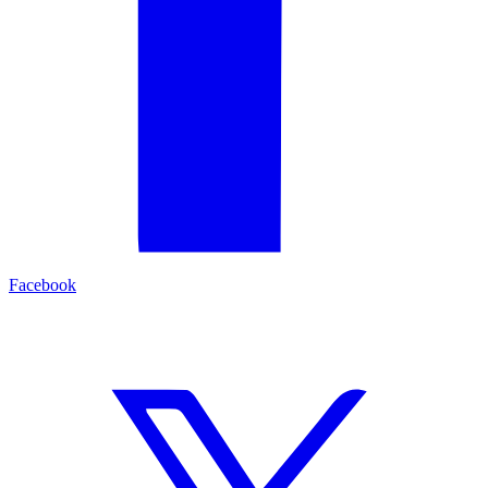
Facebook