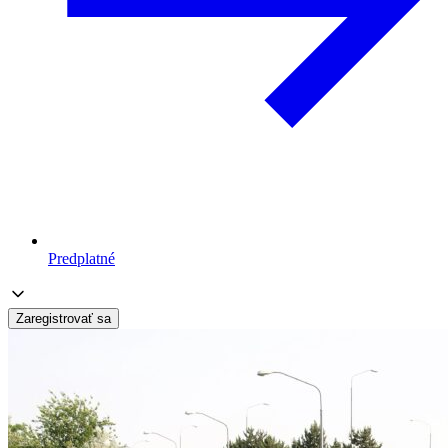
Predplatné
Zaregistrovať sa