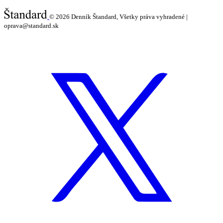
© 2026
Denník Štandard, Všetky práva vyhradené |
oprava@standard.sk