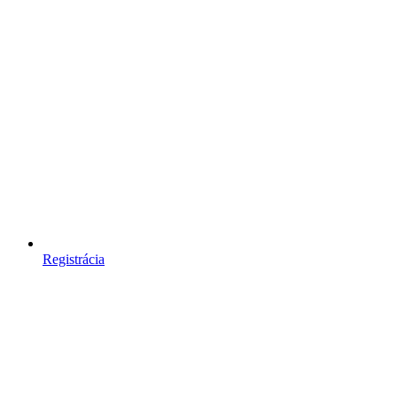
Registrácia