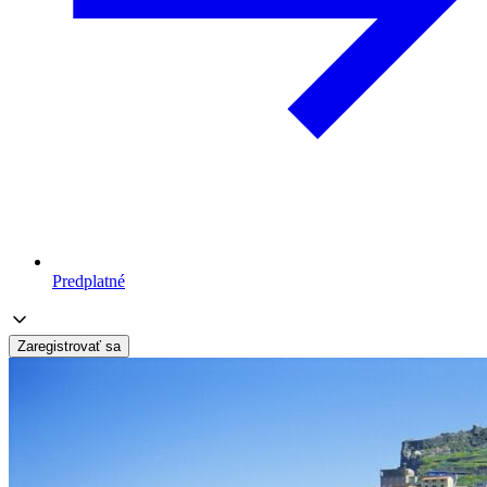
Predplatné
Zaregistrovať sa