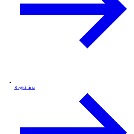
Registrácia