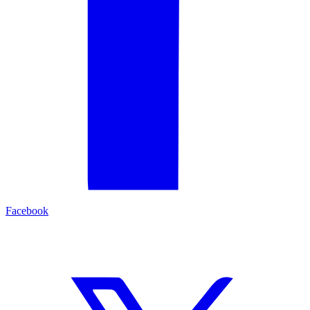
Facebook