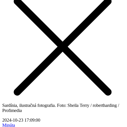
Sardínia, ilustračná fotografia. Foto: Sheila Terry / robertharding /
Profimedia
2024-10-23 17:09:00
Minúta