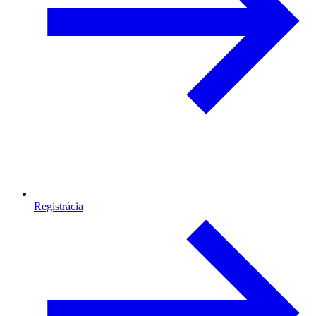
Registrácia