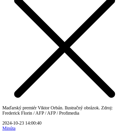
Maďarský premiér Viktor Orbán. Ilustračný obrázok. Zdroj:
Frederick Florin / AFP / AFP / Profimedia
2024-10-23 14:00:40
Minúta