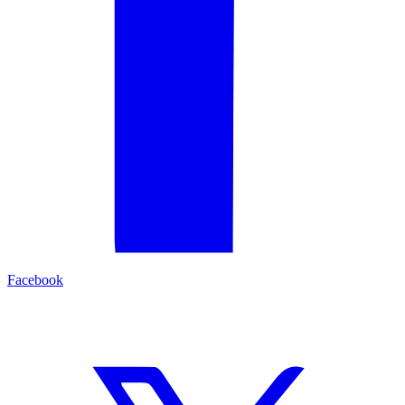
Facebook