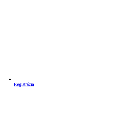
Registrácia