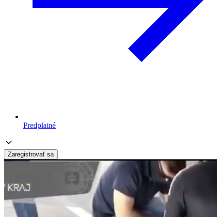
Predplatné
Zaregistrovať sa