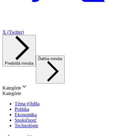
X (Twitter)
Ďalšia minúta
Predošlá minúta
Kategórie
Kategórie
Téma týždňa
Politika
Ekonomika
Spoločnosť
Technológie