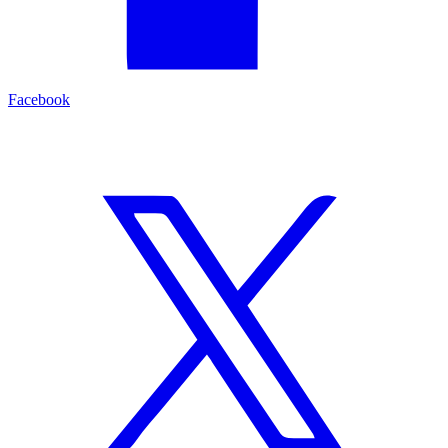
Facebook