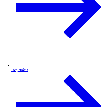
Registrácia