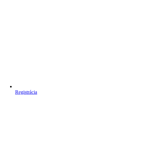
Registrácia