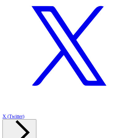
X (Twitter)