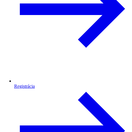
Registrácia