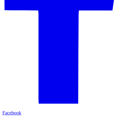
Facebook