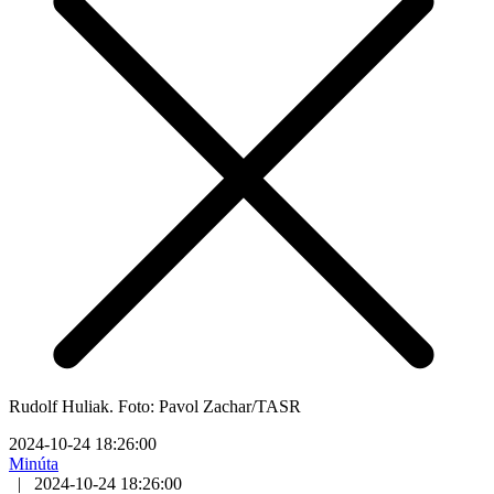
Rudolf Huliak. Foto: Pavol Zachar/TASR
2024-10-24 18:26:00
Minúta
|
2024-10-24 18:26:00