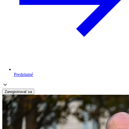
Predplatné
Zaregistrovať sa