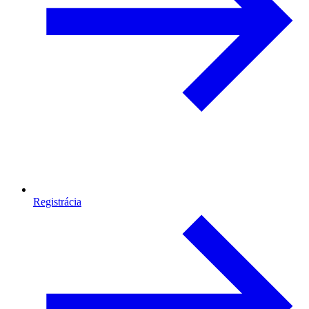
Registrácia