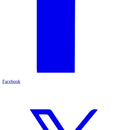
Facebook