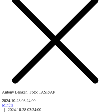
Antony Blinken. Foto: TASR/AP
2024-10-28 03:24:00
Minúta
|
2024-10-28 03:24:00