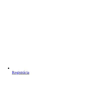
Registrácia