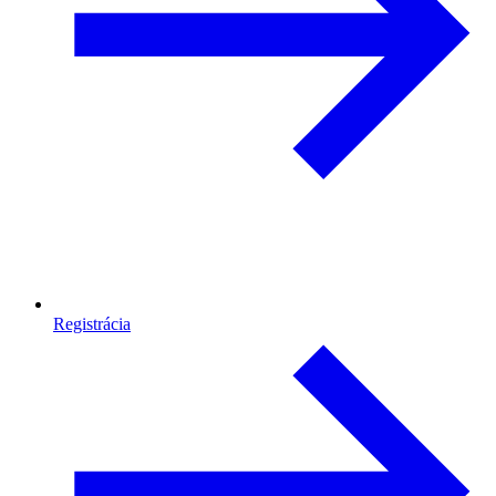
Registrácia