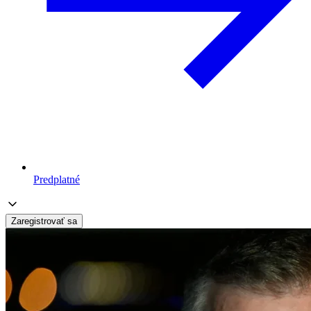
Predplatné
Zaregistrovať sa