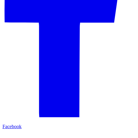
Facebook