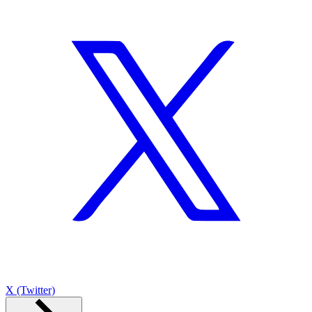
X (Twitter)