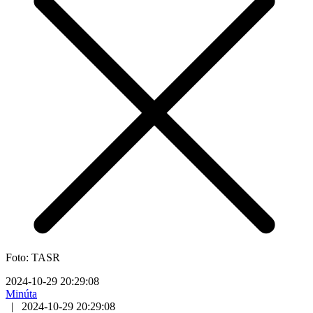
Foto: TASR
2024-10-29 20:29:08
Minúta
|
2024-10-29 20:29:08