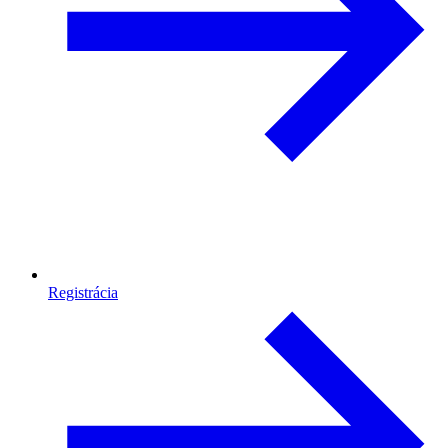
Registrácia