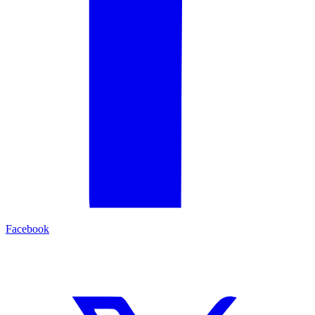
Facebook