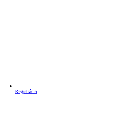
Registrácia