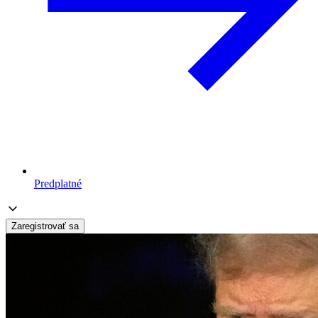
Predplatné
Zaregistrovať sa