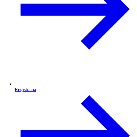
Registrácia