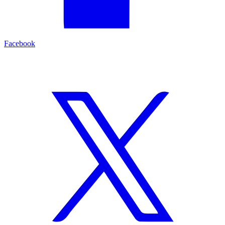
Facebook