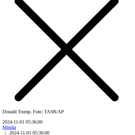
Donald Trump. Foto: TASR/AP
2024-11-01 05:36:00
Minúta
|
2024-11-01 05:36:00