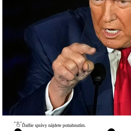
Ďalšie správy nájdete potiahnutím.