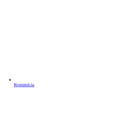
Registrácia