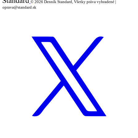
© 2026
Denník Štandard, Všetky práva vyhradené |
oprava@standard.sk