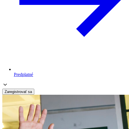
Predplatné
Zaregistrovať sa