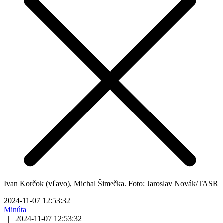
Ivan Korčok (vľavo), Michal Šimečka. Foto: Jaroslav Novák/TASR
2024-11-07 12:53:32
Minúta
|
2024-11-07 12:53:32