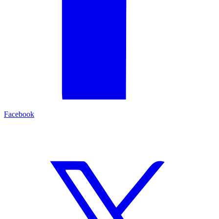
Facebook