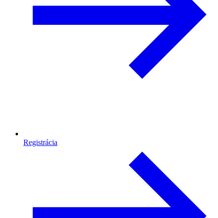
Registrácia