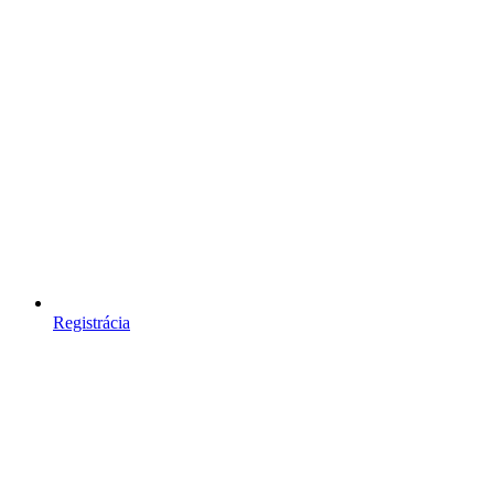
Registrácia