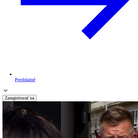
Predplatné
Zaregistrovať sa