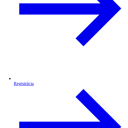
Registrácia