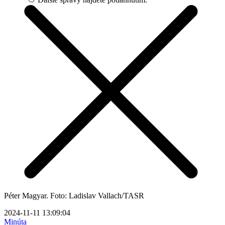
Péter Magyar. Foto: Ladislav Vallach/TASR
2024-11-11 13:09:04
Minúta