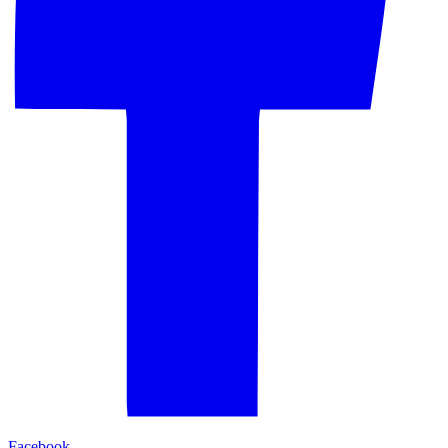
Facebook