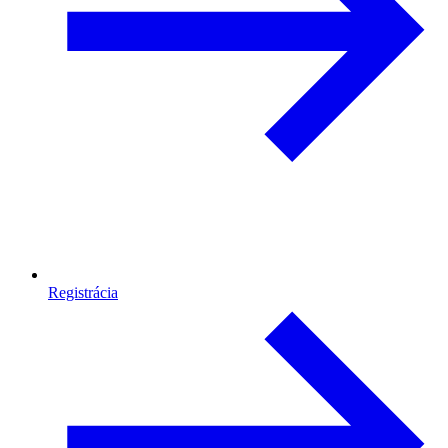
Registrácia