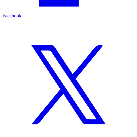
Facebook