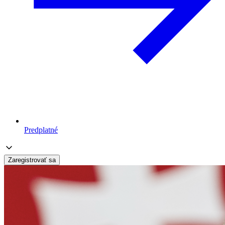
Predplatné
Zaregistrovať sa