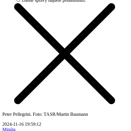
Ďalšie správy nájdete potiahnutím.
Peter Pellegrini. Foto: TASR/Martin Baumann
2024-11-16 19:59:12
Minúta