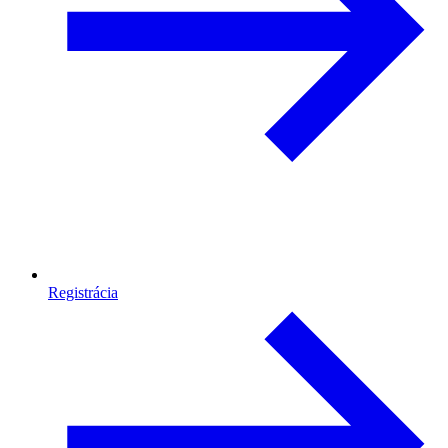
Registrácia