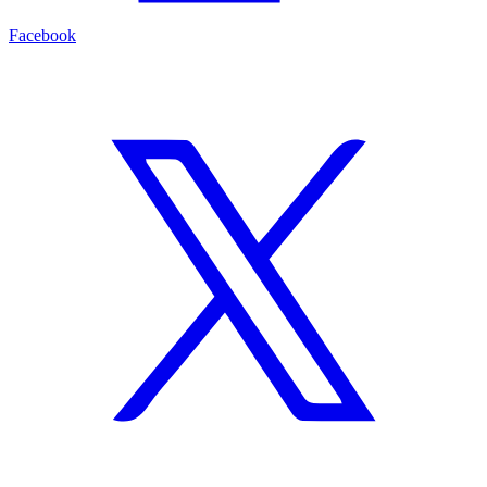
Facebook