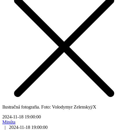
Ilustračná fotografia. Foto: Volodymyr Zelenskyj/X
2024-11-18 19:00:00
Minúta
|
2024-11-18 19:00:00