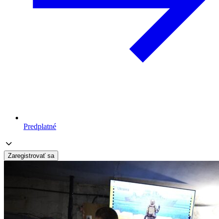
Predplatné
Zaregistrovať sa