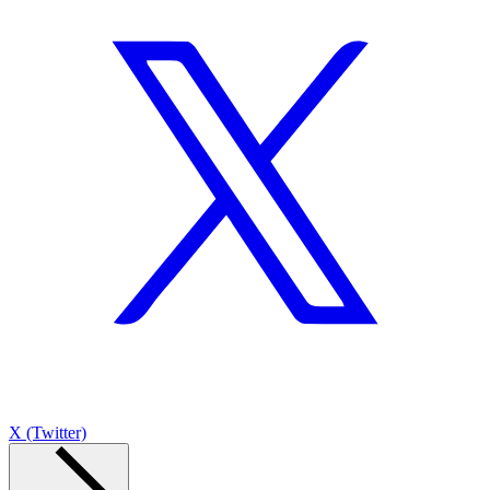
X (Twitter)