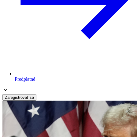
Predplatné
Zaregistrovať sa