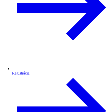
Registrácia