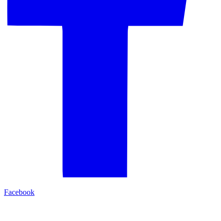
Facebook