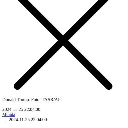
Donald Trump. Foto: TASR/AP
2024-11-25 22:04:00
Minúta
|
2024-11-25 22:04:00