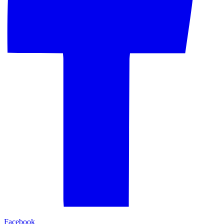
Facebook