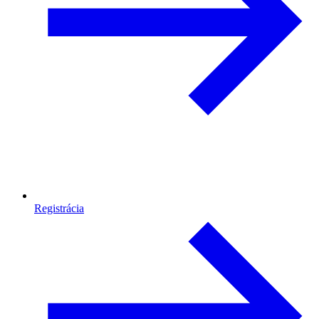
Registrácia