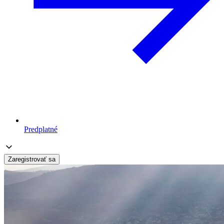
Predplatné
Zaregistrovať sa