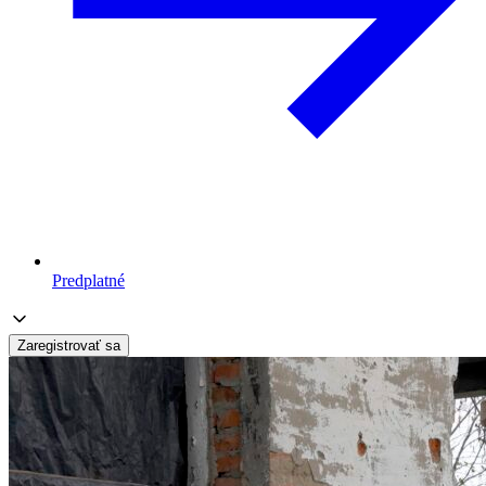
Predplatné
Zaregistrovať sa