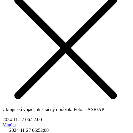
Ukrajinskí vojaci, ilustračný obrázok. Foto: TASR/AP
2024-11-27 06:52:00
Minúta
|
2024-11-27 06:52:00