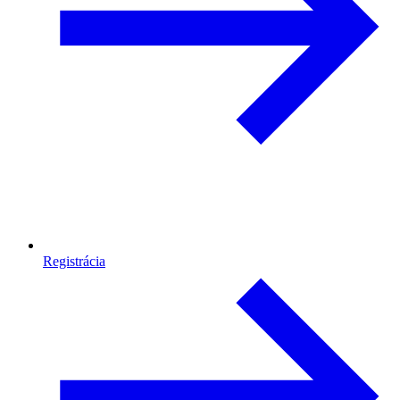
Registrácia