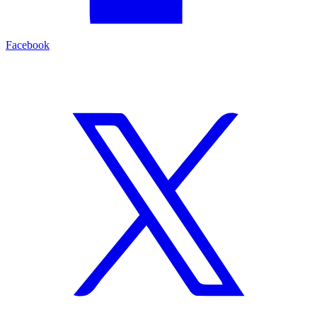
Facebook