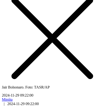
Jair Bolsonaro. Foto: TASR/AP
2024-11-29 09:22:00
Minúta
|
2024-11-29 09:22:00