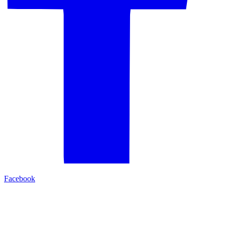
Facebook