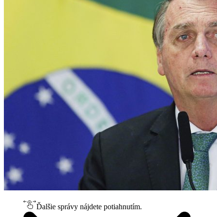
Ďalšie správy nájdete potiahnutím.