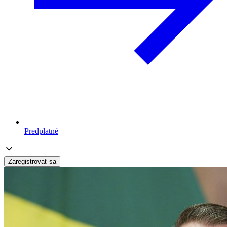
Predplatné
Zaregistrovať sa