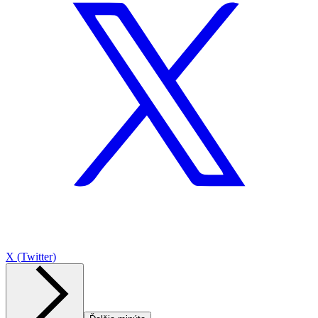
X (Twitter)