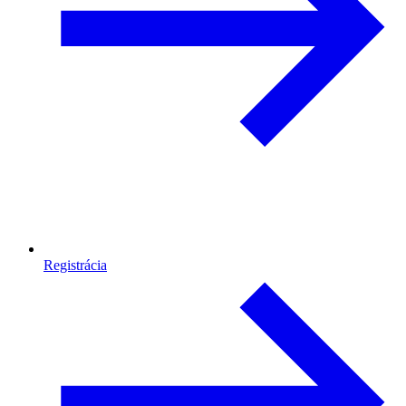
Registrácia