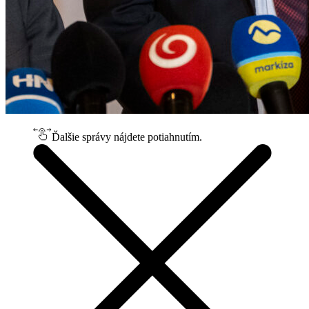
Ďalšie správy nájdete potiahnutím.