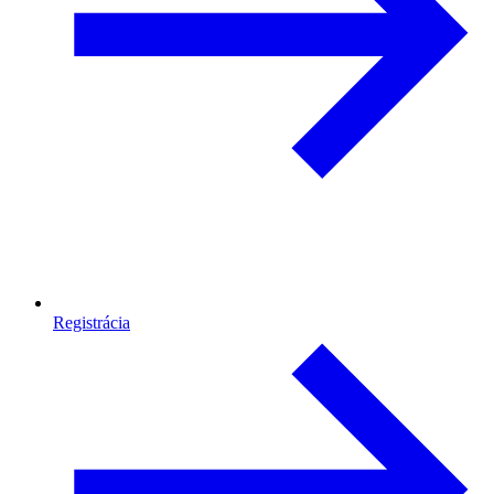
Registrácia