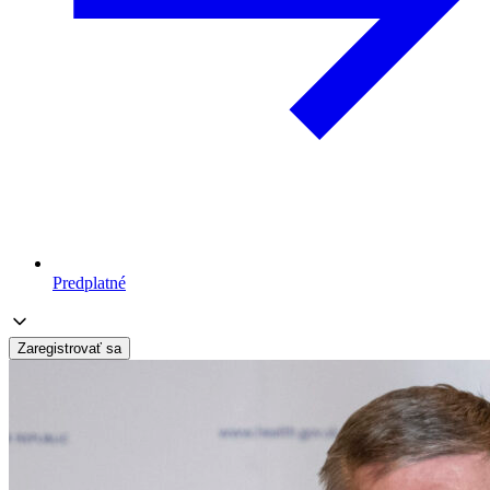
Predplatné
Zaregistrovať sa