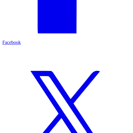
Facebook