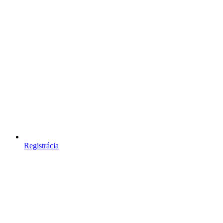
Registrácia