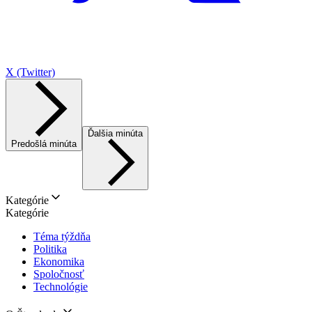
X (Twitter)
Ďalšia minúta
Predošlá minúta
Kategórie
Kategórie
Téma týždňa
Politika
Ekonomika
Spoločnosť
Technológie