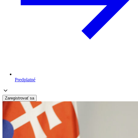
Predplatné
Zaregistrovať sa