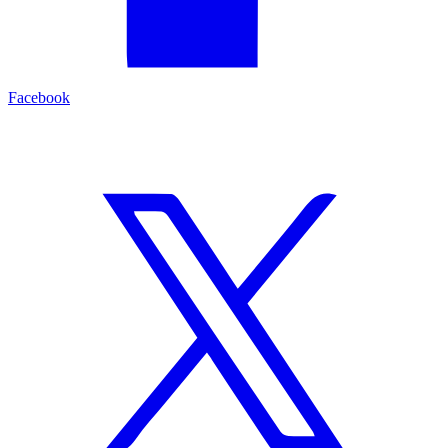
Facebook