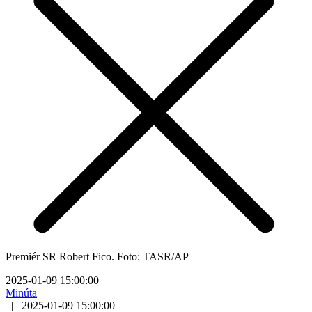
Premiér SR Robert Fico. Foto: TASR/AP
2025-01-09 15:00:00
Minúta
|
2025-01-09 15:00:00