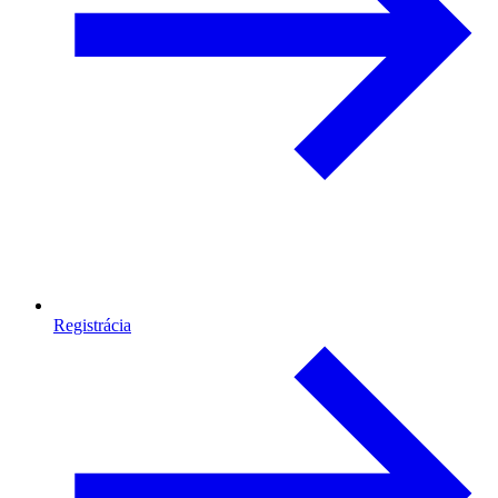
Registrácia