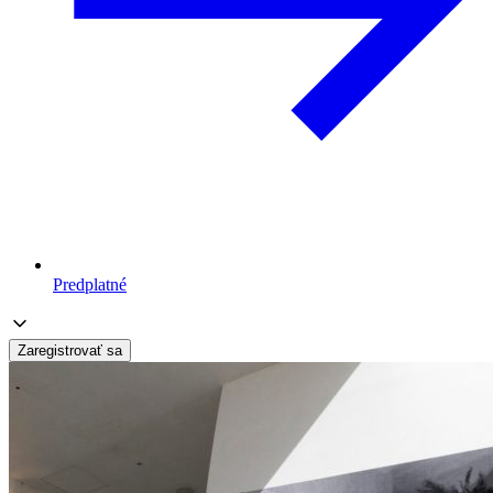
Predplatné
Zaregistrovať sa