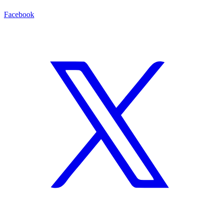
Facebook