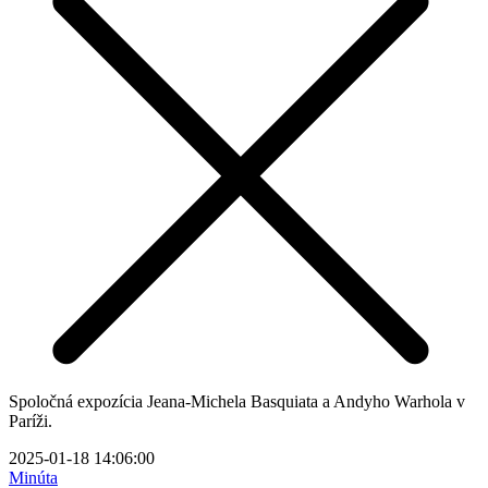
Spoločná expozícia Jeana-Michela Basquiata a Andyho Warhola v
Paríži.
2025-01-18 14:06:00
Minúta